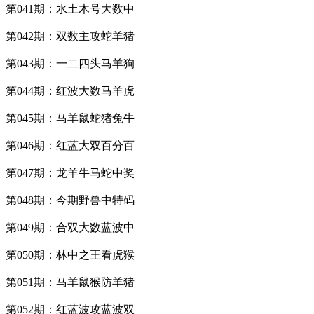
第041期：水土木号大数中
第042期：双数主攻蛇羊猪
第043期：一二四头马羊狗
第044期：红波大数马羊虎
第045期：马羊鼠蛇猪兔牛
第046期：红蓝大双百分百
第047期：龙羊牛马蛇中奖
第048期：今期野兽中特码
第049期：合双大数蓝波中
第050期：林中之王看虎猴
第051期：马羊鼠猴防羊猪
第052期：红蓝波攻蓝波双