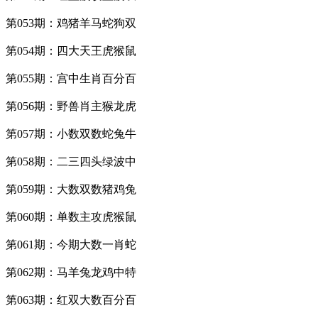
第053期：鸡猪羊马蛇狗双
第054期：四大天王虎猴鼠
第055期：宫中生肖百分百
第056期：野兽肖主猴龙虎
第057期：小数双数蛇兔牛
第058期：二三四头绿波中
第059期：大数双数猪鸡兔
第060期：单数主攻虎猴鼠
第061期：今期大数一肖蛇
第062期：马羊兔龙鸡中特
第063期：红双大数百分百