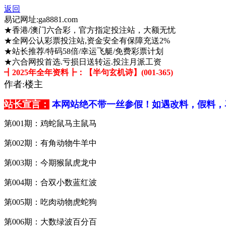
返回
易记网址:ga8881.com
★香港/澳门六合彩，官方指定投注站，大额无忧
★全网公认彩票投注站,资金安全有保障充送2%
★站长推荐/特码58倍/幸运飞艇/免费彩票计划
★六合网投首选.亏损日送转运.投注月派工资
┫2025年全年资料┣：【半句玄机诗】(001-365)
作者:楼主
站长宣言：
本网站绝不带一丝参假！如遇改料，假料，
第001期：鸡蛇鼠马主鼠马
第002期：有角动物牛羊中
第003期：今期猴鼠虎龙中
第004期：合双小数蓝红波
第005期：吃肉动物虎蛇狗
第006期：大数绿波百分百