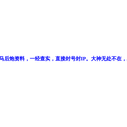
马后炮资料，一经查实，直接封号封IP。大神无处不在